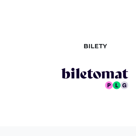
BILETY