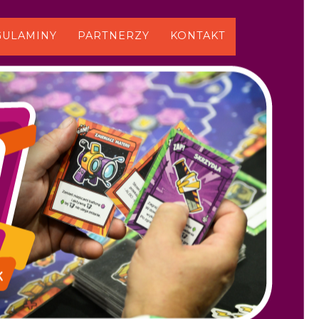
GULAMINY
PARTNERZY
KONTAKT