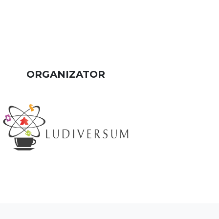
ORGANIZATOR