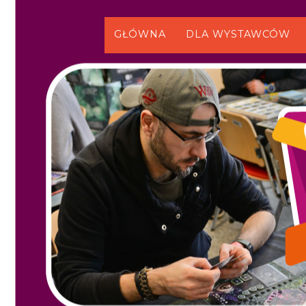
GŁÓWNA
DLA WYSTAWCÓW